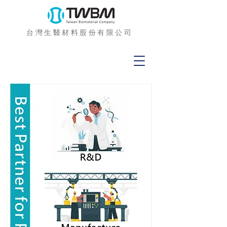
台灣生醫材料股份有限公司