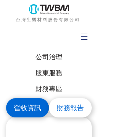
台灣生醫材料股份有限公司
公司治理
股東服務
財務專區
營收資訊
財務報告