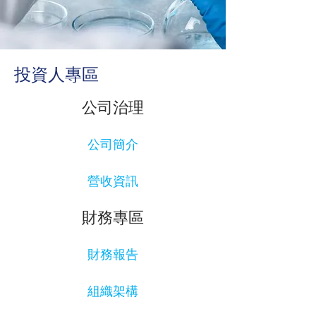
​投資人專區
公司治理
公司簡介
營收資訊
財務專區
財務報告
組織架構