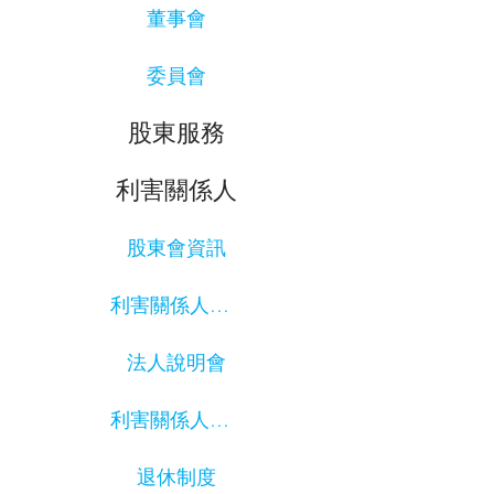
董事會
委員會
股東服務
利害關係人
股東會資訊
利害關係人溝通
法人說明會
利害關係人聯絡窗口
退休制度